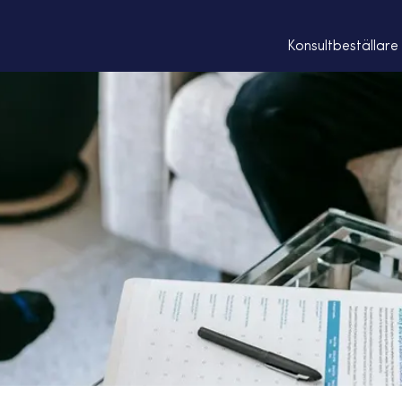
Konsultbeställare