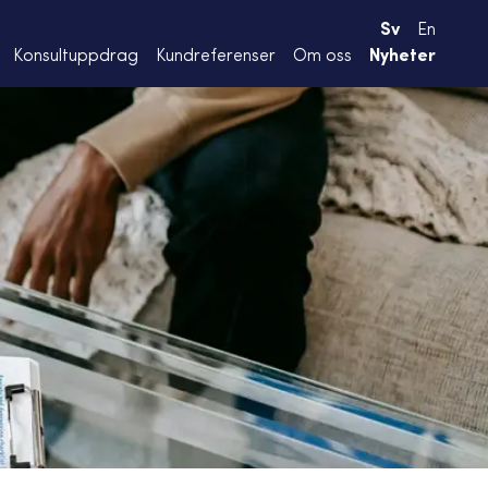
Sv
En
Konsultuppdrag
Kundreferenser
Om oss
Nyheter