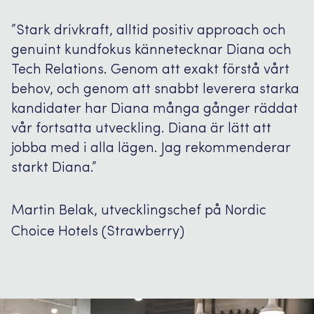
”Stark drivkraft, alltid positiv approach och
genuint kundfokus kännetecknar Diana och
Tech Relations. Genom att exakt förstå vårt
behov, och genom att snabbt leverera starka
kandidater har Diana många gånger räddat
vår fortsatta utveckling. Diana är lätt att
jobba med i alla lägen. Jag rekommenderar
starkt Diana.”
Martin Belak, utvecklingschef på Nordic
Choice Hotels (Strawberry)