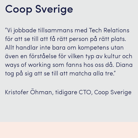
Coop Sverige
”Vi jobbade tillsammans med Tech Relations
för att se till att få rätt person på rätt plats.
Allt handlar inte bara om kompetens utan
även en förståelse för vilken typ av kultur och
ways of working som fanns hos oss då. Diana
tog på sig att se till att matcha alla tre.”
Kristofer Öhman, tidigare CTO, Coop Sverige