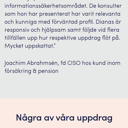
informationssäkerhetsområdet. De konsulter
som hon har presenterat har varit relevanta
och kunniga med förväntad profil. Dianas är
responsiv och hjälpsam samt följde vid flera
tillfällen upp hur respektive uppdrag flöt på.
Mycket uppskattat.”
Joachim Abrahmsén, fd CISO hos kund inom
försäkring & pension
Några av våra uppdrag