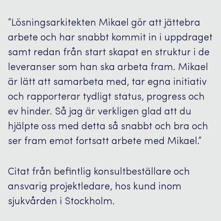
”Lösningsarkitekten Mikael gör att jättebra
arbete och har snabbt kommit in i uppdraget
samt redan från start skapat en struktur i de
leveranser som han ska arbeta fram. Mikael
är lätt att samarbeta med, tar egna initiativ
och rapporterar tydligt status, progress och
ev hinder. Så jag är verkligen glad att du
hjälpte oss med detta så snabbt och bra och
ser fram emot fortsatt arbete med Mikael.”
Citat från befintlig konsultbeställare och
ansvarig projektledare, hos kund inom
sjukvården i Stockholm.