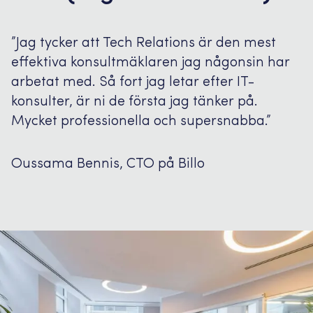
”Jag tycker att Tech Relations är den mest
effektiva konsultmäklaren jag någonsin har
arbetat med. Så fort jag letar efter IT-
konsulter, är ni de första jag tänker på.
Mycket professionella och supersnabba.”
Oussama Bennis, CTO på Billo