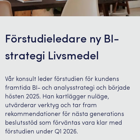
Förstudieledare ny BI-
strategi Livsmedel
Vår konsult leder förstudien för kundens
framtida BI- och analysstrategi och började
hösten 2025. Han kartlägger nuläge,
utvärderar verktyg och tar fram
rekommendationer för nästa generations
beslutsstöd som förväntas vara klar med
förstudien under Q1 2026.