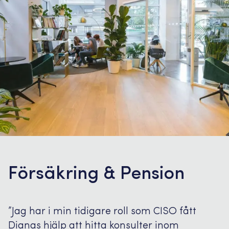
Försäkring & Pension
”Jag har i min tidigare roll som CISO fått
Dianas hjälp att hitta konsulter inom