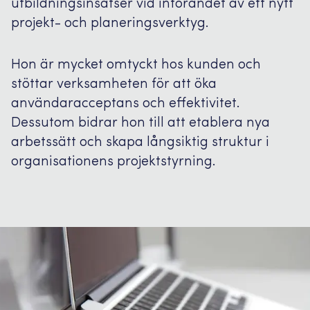
utbildningsinsatser vid införandet av ett nytt
projekt- och planeringsverktyg.
Hon är mycket omtyckt hos kunden och
stöttar verksamheten för att öka
användaracceptans och effektivitet.
Dessutom bidrar hon till att etablera nya
arbetssätt och skapa långsiktig struktur i
organisationens projektstyrning.