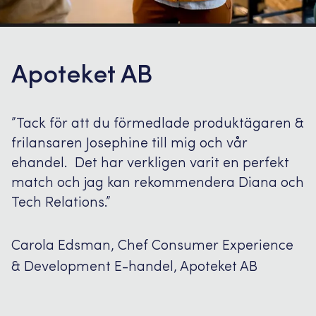
Apoteket AB
”Tack för att du förmedlade produktägaren &
frilansaren Josephine till mig och vår
ehandel. Det har verkligen varit en perfekt
match och jag kan rekommendera Diana och
Tech Relations.”
Carola Edsman, Chef Consumer Experience
& Development E-handel, Apoteket AB