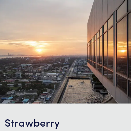
Strawberry