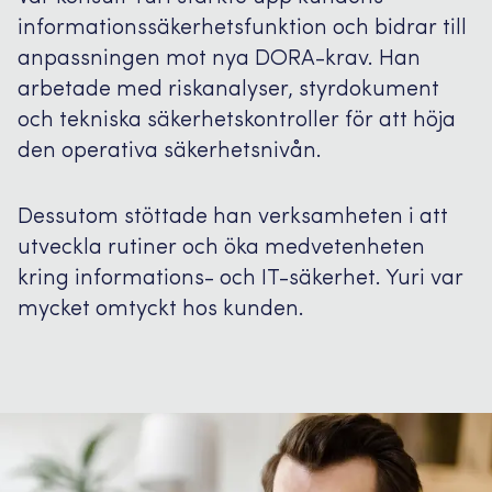
informationssäkerhetsfunktion och bidrar till
anpassningen mot nya DORA-krav. Han
arbetade med riskanalyser, styrdokument
och tekniska säkerhetskontroller för att höja
den operativa säkerhetsnivån.
Dessutom stöttade han verksamheten i att
utveckla rutiner och öka medvetenheten
kring informations- och IT-säkerhet. Yuri var
mycket omtyckt hos kunden.