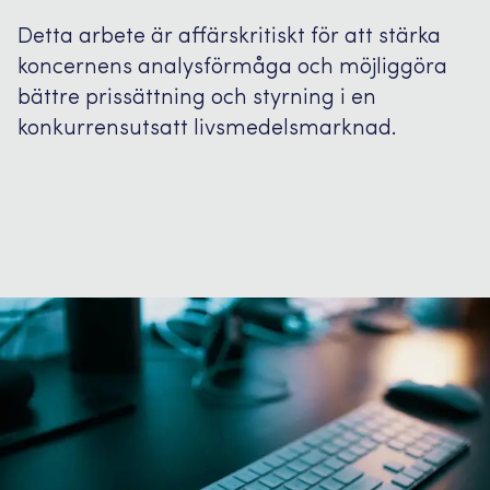
Detta arbete är affärskritiskt för att stärka
koncernens analysförmåga och möjliggöra
bättre prissättning och styrning i en
konkurrensutsatt livsmedelsmarknad.