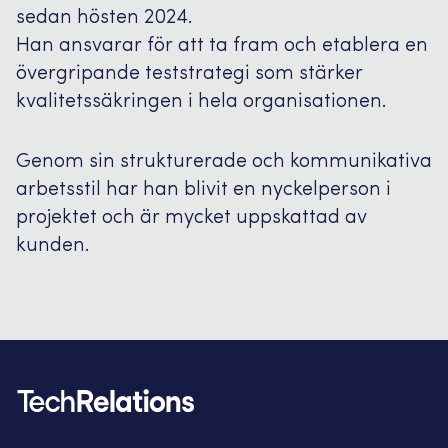
sedan hösten 2024.
Han ansvarar för att ta fram och etablera en
övergripande teststrategi som stärker
kvalitetssäkringen i hela organisationen.
Genom sin strukturerade och kommunikativa
arbetsstil har han blivit en nyckelperson i
projektet och är mycket uppskattad av
kunden.