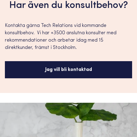
Har även du konsultbehov?
Kontakta gärna Tech Relations vid kommande
konsultbehov. Vi har +3500 anslutna konsulter med
rekommendationer och arbetar idag med 15
direktkunder, främst i Stockholm.
Jag vill bli kontaktad