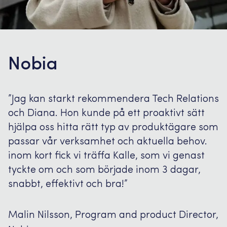
Nobia
”Jag kan starkt rekommendera Tech Relations
och Diana. Hon kunde på ett proaktivt sätt
hjälpa oss hitta rätt typ av produktägare som
passar vår verksamhet och aktuella behov.
inom kort fick vi träffa Kalle, som vi genast
tyckte om och som började inom 3 dagar,
snabbt, effektivt och bra!”
Malin Nilsson, Program and product Director,