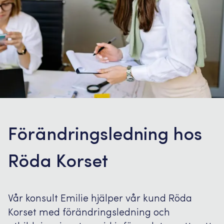
Förändringsledning hos
Röda Korset
Vår konsult Emilie hjälper vår kund Röda
Korset med förändringsledning och