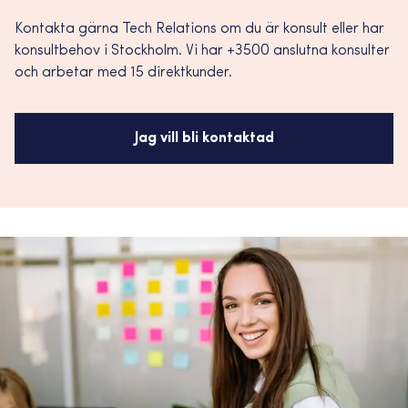
Kontakta gärna Tech Relations om du är konsult eller har
konsultbehov i Stockholm. Vi har +3500 anslutna konsulter
och arbetar med 15 direktkunder.
Jag vill bli kontaktad