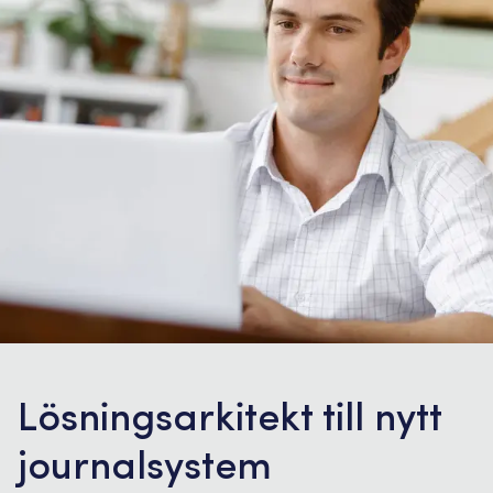
Lösningsarkitekt till nytt
journalsystem