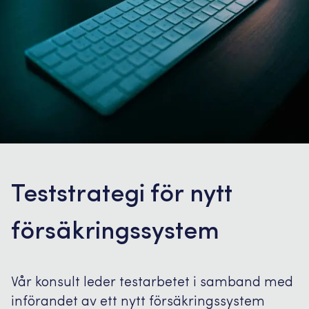
Teststrategi för nytt
försäkringssystem
Vår konsult leder testarbetet i samband med
införandet av ett nytt försäkringssystem