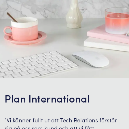
Plan International
”Vi känner fullt ut att Tech Relations förstår