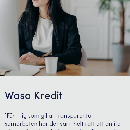
Wasa Kredit
”För mig som gillar transparenta
samarbeten har det varit helt rätt att anlita