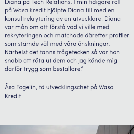
Diana på Tech Relations. I min tidigare roll
på Wasa Kredit hjälpte Diana till med en
konsultrekrytering av en utvecklare. Diana
var mån om att förstå vad vi ville med
rekryteringen och matchade därefter profiler
som stämde väl med våra önskningar.
Närhelst det fanns frågetecken så var hon
snabb att räta ut dem och jag kände mig
därför trygg som beställare.”
Åsa Fogelin, fd utvecklingschef på Wasa
Kredit