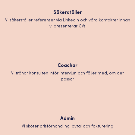
Säkerställer
Vi säkerställer referenser via Linkedin och våra kontakter innan
vi presenterar CVs
Coachar
Vi tränar konsulten inför intervjun och följer med, om det
passar
Admin
Vi sköter prisförhandling, avtal och fakturering