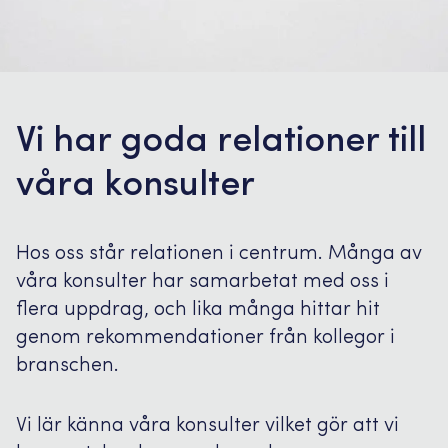
Vi har goda relationer till
våra konsulter
Hos oss står relationen i centrum. Många av
våra konsulter har samarbetat med oss i
flera uppdrag, och lika många hittar hit
genom rekommendationer från kollegor i
branschen.
Vi lär känna våra konsulter vilket gör att vi