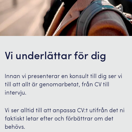
Vi underlättar för dig
Innan vi presenterar en konsult till dig ser vi
till att allt är genomarbetat, från CV till
intervju.
Vi ser alltid till att anpassa CV:t utifrån det ni
faktiskt letar efter och förbättrar om det
behövs.