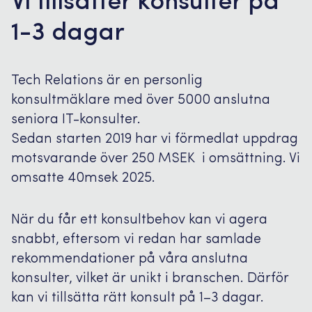
Vi tillsätter konsulter på
1-3 dagar
Tech Relations är en personlig
konsultmäklare med över 5000 anslutna
seniora IT-konsulter.
Sedan starten 2019 har vi förmedlat uppdrag
motsvarande över 250 MSEK i omsättning. Vi
omsatte 40msek 2025.
När du får ett konsultbehov kan vi agera
snabbt, eftersom vi redan har samlade
rekommendationer på våra anslutna
konsulter, vilket är unikt i branschen. Därför
kan vi tillsätta rätt konsult på 1–3 dagar.