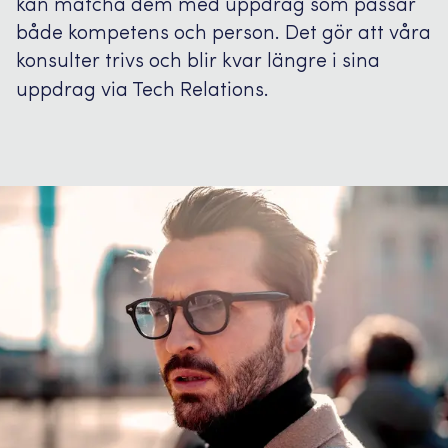
kan matcha dem med uppdrag som passar
både kompetens och person. Det gör att våra
konsulter trivs och blir kvar längre i sina
uppdrag via Tech Relations.