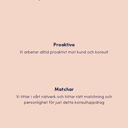
Proaktiva
Vi arbetar alltid proaktivt mot kund och konsult
Matchar
Vi tittar i vårt nätverk och hittar rätt matchning och
personlighet för just detta konsultuppdrag