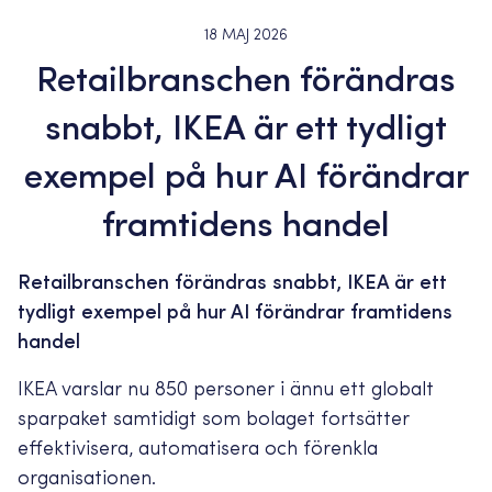
18 MAJ 2026
Retailbranschen förändras
snabbt, IKEA är ett tydligt
exempel på hur AI förändrar
framtidens handel
Retailbranschen förändras snabbt, IKEA är ett
tydligt exempel på hur AI förändrar framtidens
handel
IKEA varslar nu 850 personer i ännu ett globalt
sparpaket samtidigt som bolaget fortsätter
effektivisera, automatisera och förenkla
organisationen.