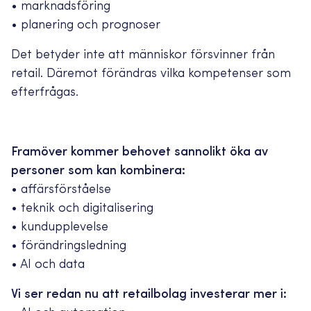
• marknadsföring
• planering och prognoser
Det betyder inte att människor försvinner från
retail. Däremot förändras vilka kompetenser som
efterfrågas.
Framöver kommer behovet sannolikt öka av
personer som kan kombinera:
• affärsförståelse
• teknik och digitalisering
• kundupplevelse
• förändringsledning
• AI och data
Vi ser redan nu att retailbolag investerar mer i: