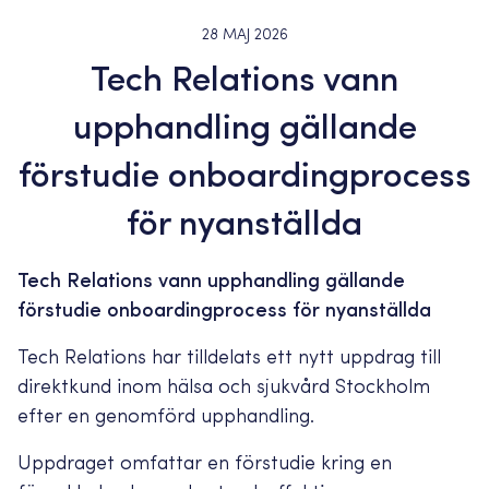
28 MAJ 2026
Tech Relations vann
upphandling gällande
förstudie onboardingprocess
för nyanställda
Tech Relations vann upphandling gällande
förstudie onboardingprocess för nyanställda
Tech Relations har tilldelats ett nytt uppdrag till
direktkund inom hälsa och sjukvård Stockholm
efter en genomförd upphandling.
Uppdraget omfattar en förstudie kring en