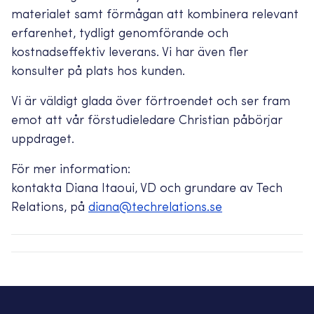
materialet samt förmågan att kombinera relevant
erfarenhet, tydligt genomförande och
kostnadseffektiv leverans. Vi har även fler
konsulter på plats hos kunden.
Vi är väldigt glada över förtroendet och ser fram
emot att vår förstudieledare Christian påbörjar
uppdraget.
För mer information:
kontakta Diana Itaoui, VD och grundare av Tech
Relations, på
diana@techrelations.se