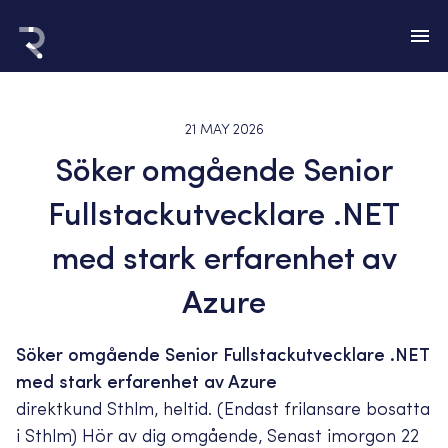
21 MAY 2026
Söker omgående Senior
Fullstackutvecklare .NET
med stark erfarenhet av
Azure
Söker omgående Senior Fullstackutvecklare .NET
med stark erfarenhet av Azure
direktkund Sthlm, heltid. (Endast frilansare bosatta
i Sthlm) Hör av dig omgående, Senast imorgon 22